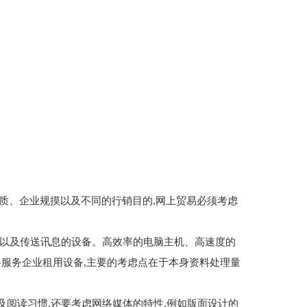
、企业规摸以及不同的行销目的,网上贸易必须考虑
理以及传送讯息的设备。高效率的电脑主机、高速度的
络服务企业租用设备,主要的考虑点在于本身资料处理量
阅读习惯,还要考虑网络媒体的特性,例如版面设计的