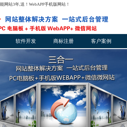
站3年,送！WebAPP手机版网站！
软件开发
商标注册
客户案例