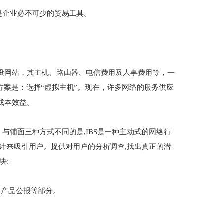
确是企业必不可少的贸易工具。
网站，其主机、路由器、电信费用及人事费用等，一
方案是：选择“虚拟主机”。现在，许多网络的服务供应
成本效益。
与铺面三种方式不同的是,IBS是一种主动式的网络行
计来吸引用户。捉供对用户的分析调查,找出真正的潜
块:
、产品公报等部分。