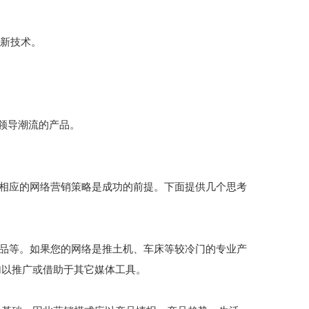
最新技术。
领导潮流的产品。
相应的网络营销策略是成功的前提。下面提供几个思考
品等。如果您的网络是推土机、车床等较冷门的专业产
加以推广或借助于其它媒体工具。