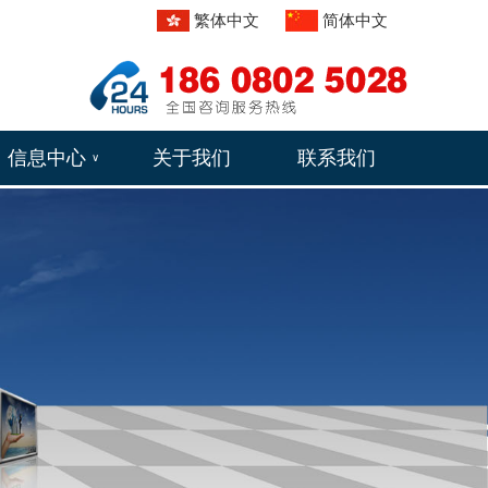
繁体中文
简体中文
信息中心
关于我们
联系我们
∨