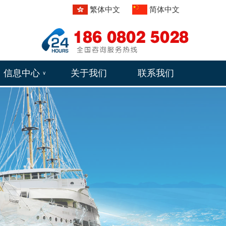
繁体中文
简体中文
信息中心
关于我们
联系我们
∨