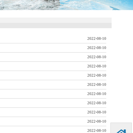
2022-08-10
2022-08-10
2022-08-10
2022-08-10
2022-08-10
2022-08-10
2022-08-10
2022-08-10
2022-08-10
2022-08-10
2022-08-10