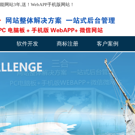
站3年,送！WebAPP手机版网站！
软件开发
商标注册
客户案例