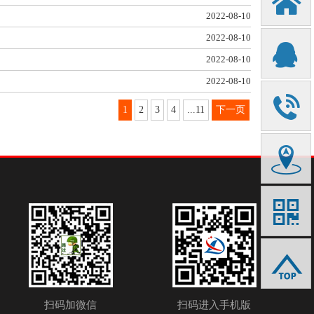
X
2022-08-10
2022-08-10
Q
2022-08-10
2022-08-10
y
1
2
3
4
...11
下一页
9
b
u
扫码加微信
扫码进入手机版