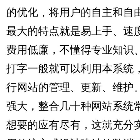
的优化，将用户的自主和自
最大的特点就是易上手、速
费用低廉，不懂得专业知识
打字一般就可以利用本系统
行网站的管理、更新、维护
强大，整合几十种网站系统
想要的应有尽有，这就充分