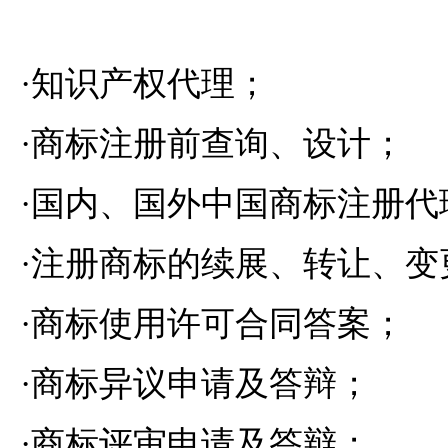
·知识产权代理；
·商标注册前查询、设计；
·国内、国外中国商标注册代
·注册商标的续展、转让、变
·商标使用许可合同答案；
·商标异议申请及答辩；
·商标评审申请及答辩；