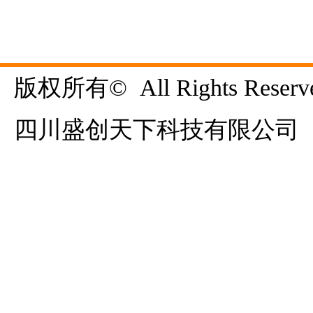
版权所有©  All Rights Reserve