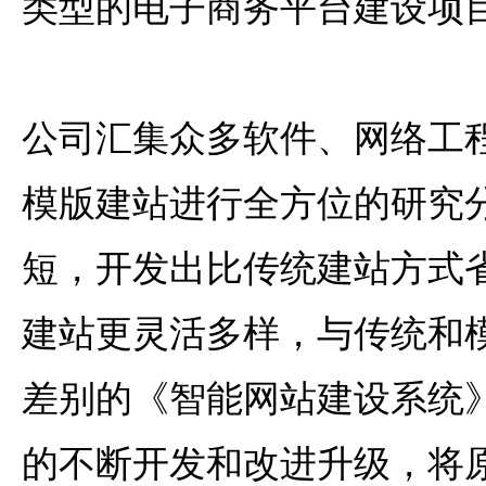
类型的电子商务平台建设项
公司汇集众多软件、网络工
模版建站进行全方位的研究
短，开发出比传统建站方式
建站更灵活多样，与传统和
差别的《智能网站建设系统
的不断开发和改进升级，将