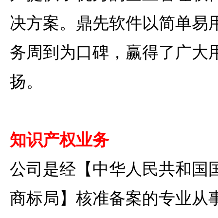
决方案。鼎先软件以简单易
务周到为口碑，赢得了广大
扬。
知识产权业务
公司是经【中华人民共和国
商标局】核准备案的专业从