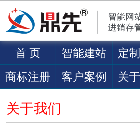
首 页
智能建站
定
商标注册
客户案例
关
关于我们