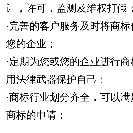
让，许可，监测及维权打假
·完善的客户服务及时将商标
您的企业；
·定期为您或您的企业进行商
用法律武器保护自己；
·商标行业划分齐全，可以满
商标的申请；