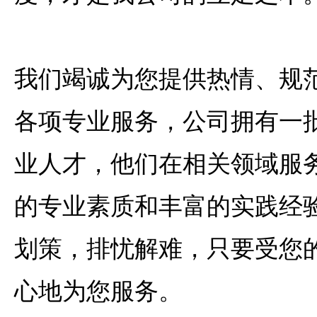
我们竭诚为您提供热情、规
各项专业服务，公司拥有一
业人才，他们在相关领域服
的专业素质和丰富的实践经
划策，排忧解难，只要受您
心地为您服务。