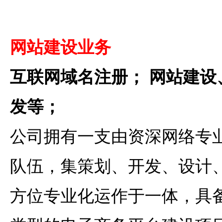
网站建设业务
互联网域名注册；
网站建设
发等；
公司拥有一支由资深网络专
队伍，集策划、开发、设计
方位专业化运作于一体，具