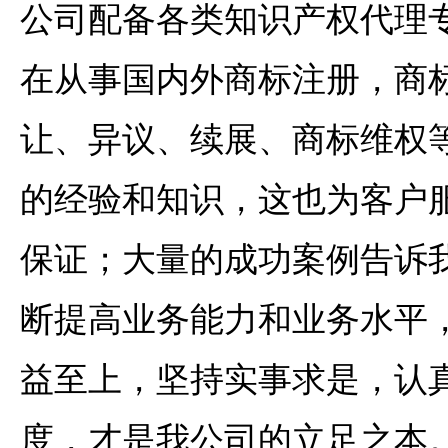
公司配备各类知识产权代理
在从事国内外商标注册，商
让、异议、续展、商标维权
的经验和知识，这也为客户
保证；大量的成功案例告诉
断提高业务能力和业务水平
益至上，坚持实事求是，认
度，才是我公司的立足之本