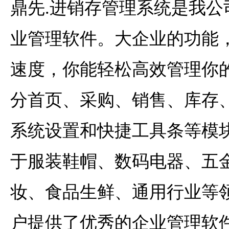
鼎先.进销存管理系统是我公
业管理软件。大企业的功能
速度，你能轻松高效管理你
分首页、采购、销售、库存、
系统设置和快捷工具条等模
于服装鞋帽、数码电器、五
妆、食品生鲜、通用行业等
户提供了优秀的企业管理软