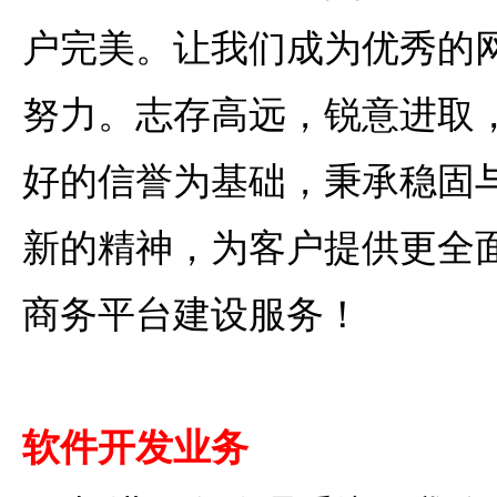
户完美。让我们成为优秀的
努力。志存高远，锐意进取
好的信誉为基础，秉承稳固
新的精神，为客户提供更全
商务平台建设服务！
软件开发业务