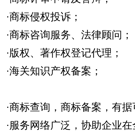
·商标侵权投诉；
·商标咨询服务、法律顾问；
·版权、著作权登记代理；
·海关知识产权备案；
·商标查询，商标备案，有据
·服务网络广泛，协助企业在