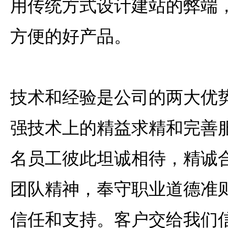
用传统方式设计建站的弊端
方便的好产品。
技术和经验是公司的两大优
强技术上的精益求精和完善
名员工彼此坦诚相待，精诚
团队精神，奉守职业道德准
信任和支持。客户交给我们