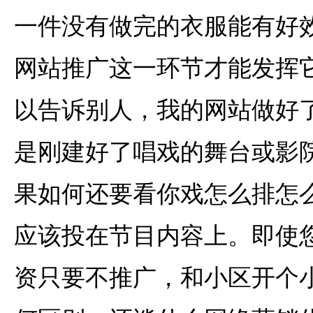
一件没有做完的衣服能有好
网站推广这一环节才能发挥
以告诉别人，我的网站做好
是刚建好了唱戏的舞台或影
果如何还要看你戏怎么排怎
应该投在节目内容上。即使您
资只要不推广，和小区开个