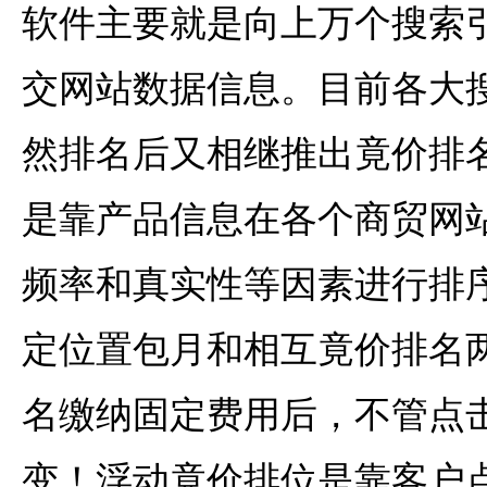
软件主要就是向上万个搜索
交网站数据信息。目前各大
然排名后又相继推出竟价排
是靠产品信息在各个商贸网
频率和真实性等因素进行排
定位置包月和相互竟价排名
名缴纳固定费用后，不管点
变！浮动竟价排位是靠客户