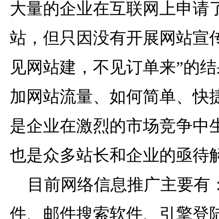
大量的企业在互联网上申请
站，但只因没有开展网站宣
见网站建，不见订单来”的
加网站流量、如何简单、快
是企业在激烈的市场竞争中
也是众多站长和企业的亟待
目前网络信息推广主要有
件、邮件搜索软件、引擎登