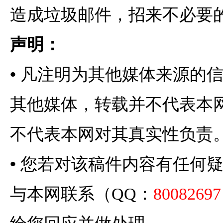
造成垃圾邮件，招来不必要
声明：
•
凡注明为其他媒体来源的
其他媒体，转载并不代表本
不代表本网对其真实性负责
•
您若对该稿件内容有任何
与本网联系（QQ：
80082697