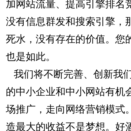
加网站流量、提高引擎排名
没有信息群发和搜索引擎，
死水，没有存在的价值。您
也是如此。
我们将不断完善、创新我们
的中小企业和中小网站有机
场推广，走向网络营销模式
造最大的收益不是梦想。好