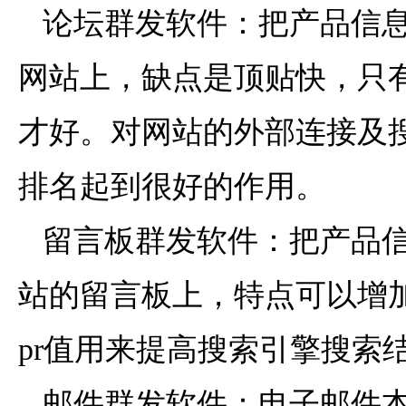
论坛群发软件：把产品信息
网站上，缺点是顶贴快，只
才好。对网站的外部连接及
排名起到很好的作用。
留言板群发软件：把产品信
站的留言板上，特点可以增
pr值用来提高搜索引擎搜索
邮件群发软件：电子邮件本