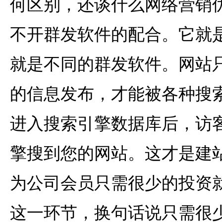
何区别，还谈什么网络营销
不开群发软件的配合。它就
就是不同的群发软件。网站
的信息发布，才能被各种搜
进入搜索引擎数据库后，访
擎搜到您的网站。这才是建
为公司会员只需很少的投资
这一环节，换句话说只需很