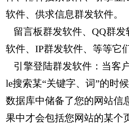
软件、供求信息群发软件
留言板群发软件、QQ群发
软件、IP群发软件、等等它们都
引擎登陆群发软件：当客户通
le搜索某“关键字、词”的时
数据库中储备了您的网站信
果中才会包括您网站的某个