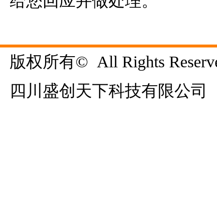
给您回应并做处理。
版权所有©  All Rights Reserve