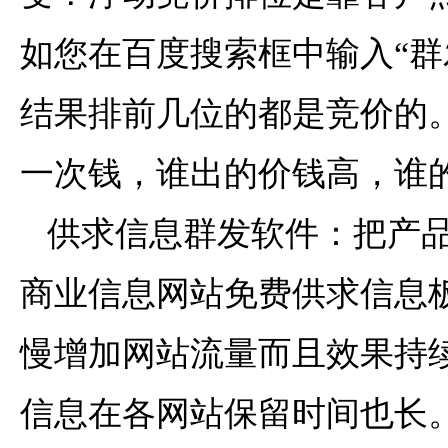
如您在百度搜索框中输入“群
结果排前几位的都是竞价的。
一次钱，谁出的价钱高，谁
供求信息群发软件：把产品
商业信息网站免费供求信息
慢增加网站流量而且效果持
信息在各网站保留时间也长