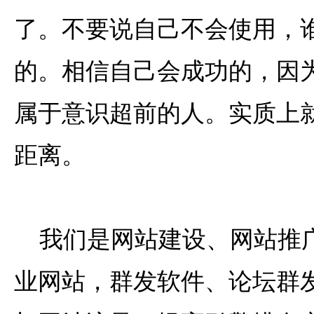
了。不要说自己不会使用，
的。相信自己会成功的，因
属于意识超前的人。实质上
距离。
我们是网站建设、网站推
业网站，群发软件、论坛群