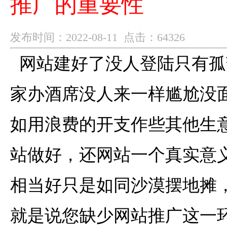
推广的重要性
发布时间：2022-08-11 点击：64326
网站建好了没人登陆只有孤
家办酒席没人来一样尴尬没
如用浪费的开支作些其他生
站做好，还网站一个真实意
相当好只是如同沙漠摆地摊
就是说您缺少网站推广这一