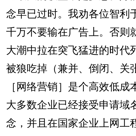
念早已过时。我劝各位智利
千万不要输在广告上。否则
大潮中拉在突飞猛进的时代
被狼吃掉（兼并、倒闭、关
［网络营销］是个高效低成
大多数企业已经接受申请域
念，并且在国家企业上网工