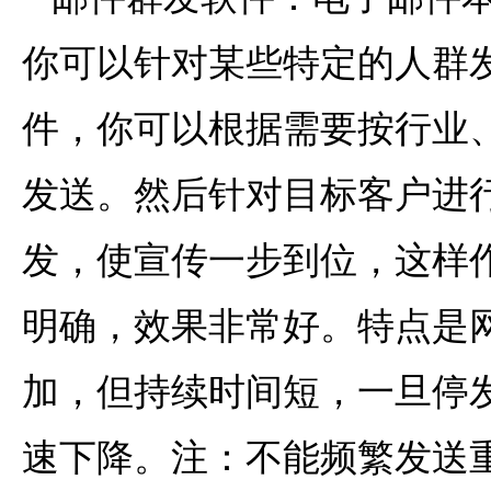
你可以针对某些特定的人群
件，你可以根据需要按行业
发送。然后针对目标客户进
发，使宣传一步到位，这样
明确，效果非常好。特点是
加，但持续时间短，一旦停
速下降。注：不能频繁发送